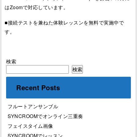
はZoomで対応しています。
■接続テストを兼ねた体験レッスンを無料で実施中で
す。
検索
検索
Recent Posts
フルートアンサンブル
SYNCROOMでオンライン三重奏
フェイスタイム画像
SYNCROOMでレッスン