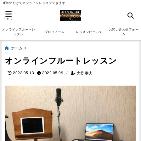
iPhonだけでオンラインレッスンできます
menu
オンラインフルートレ
お問い合わせフォー
プロフィール
レッスンについて
ッスン
ム
ホーム
オンラインフルートレッスン
/
2022.05.13
2022.05.09
大竹 泰夫