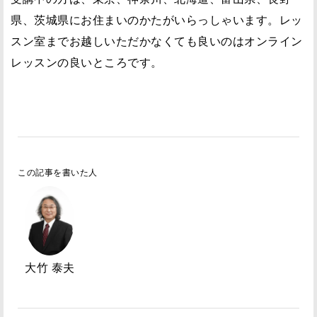
県、茨城県にお住まいのかたがいらっしゃいます。レッ
スン室までお越しいただかなくても良いのはオンライン
レッスンの良いところです。
この記事を書いた人
大竹 泰夫