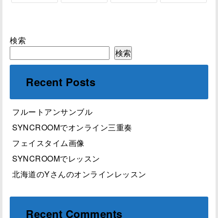
検索
検索
Recent Posts
フルートアンサンブル
SYNCROOMでオンライン三重奏
フェイスタイム画像
SYNCROOMでレッスン
北海道のYさんのオンラインレッスン
Recent Comments