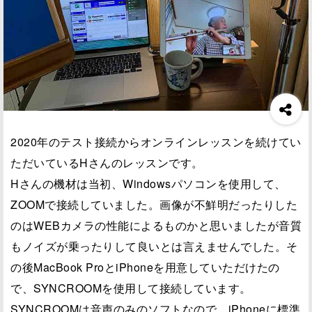
2020年のテスト接続からオンラインレッスンを続けてい
ただいているHさんのレッスンです。
Hさんの機材は当初、Windowsパソコンを使用して、
ZOOMで接続していました。画像が不鮮明だったりした
のはWEBカメラの性能によるものかと思いましたが音質
もノイズが乗ったりして良いとは言えませんでした。そ
の後MacBook ProとiPhoneを用意していただけたの
で、SYNCROOMを使用して接続しています。
SYNCROOMは音声のみのソフトなので、iPhoneに標準